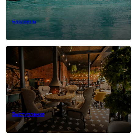
Бассейны
Выступления