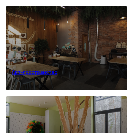
Арт-пространство