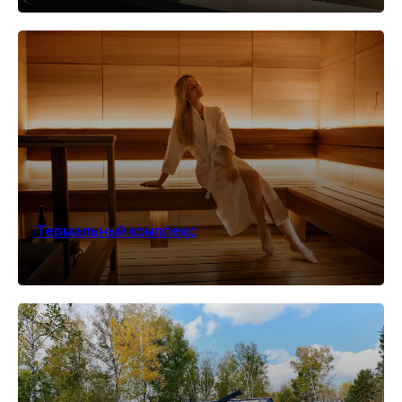
Термальный комплекс