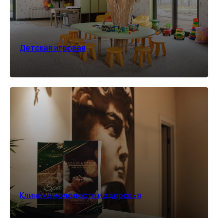
Детская игровая
Клиника молодости и здоровья