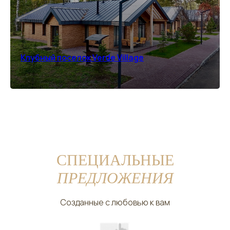
Клубный поселок Verde Village
СПЕЦИАЛЬНЫЕ
ПРЕДЛОЖЕНИЯ
Созданные с любовью к вам