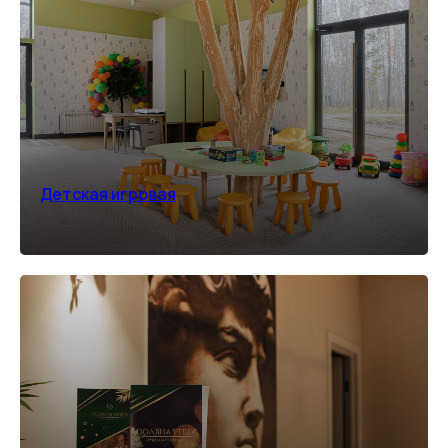
Детская игровая