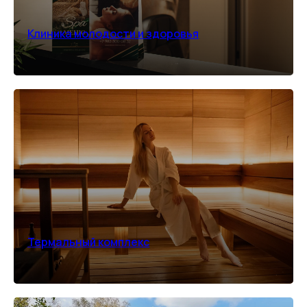
Клиника молодости и здоровья
Термальный комплекс