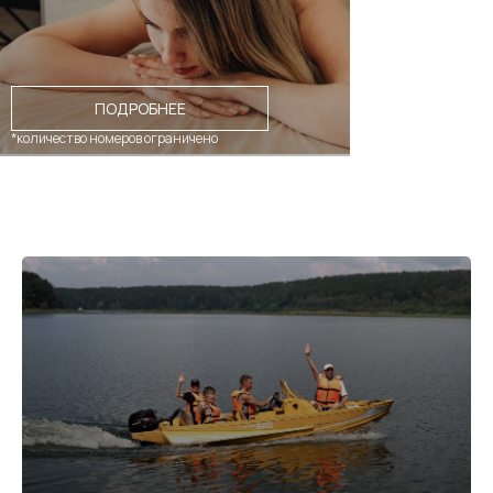
ПОДРОБНЕЕ
*количество номеров ограничено