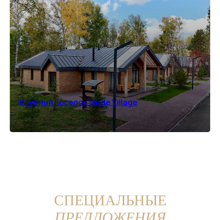
Клубный поселок Verde Village
СПЕЦИАЛЬНЫЕ
ПРЕДЛОЖЕНИЯ