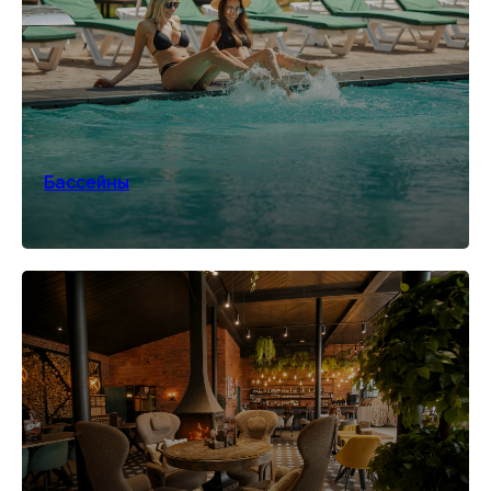
Бассейны