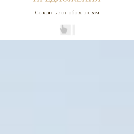
Созданные с любовью к вам