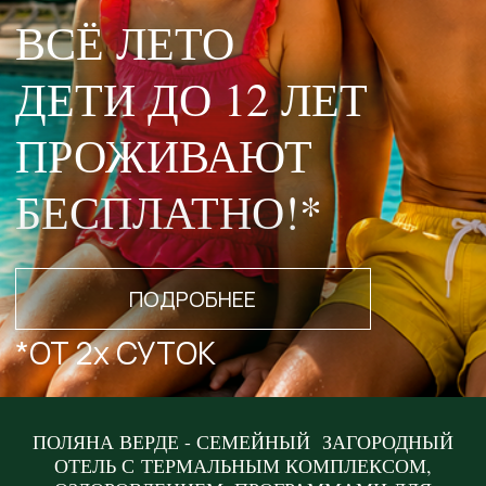
БЕСПЛАТНО!*
ПОДРОБНЕЕ
*ОТ 2х СУТОК
ПОЛЯНА ВЕРДЕ - СЕМЕЙНЫЙ ЗАГОРОДНЫЙ
ОТЕЛЬ С ТЕРМАЛЬНЫМ КОМПЛЕКСОМ,