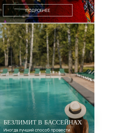
ПОДРОБНЕЕ
БЕЗЛИМИТ В БАССЕЙНАХ
Иногда лучший способ провести