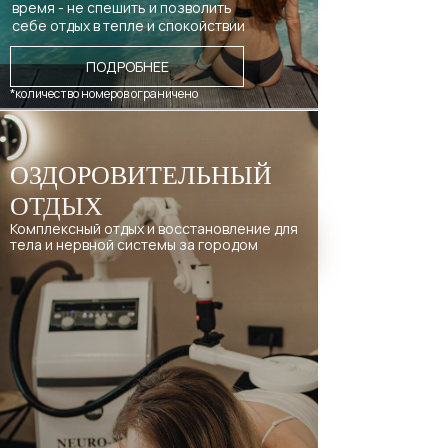
время - не спешить и позволить
себе отдых в тепле и спокойствии
ПОДРОБНЕЕ
*количество номеров ограничено
ОЗДОРОВИТЕЛЬНЫЙ
ОТДЫХ
Комплексный отдых и восстановление для
тела и нервной системы за городом