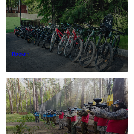
Прокат