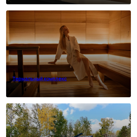
Термальный комплекс