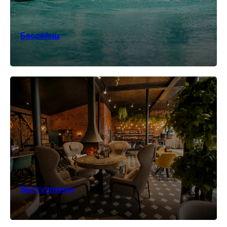
Бассейны
Выступления