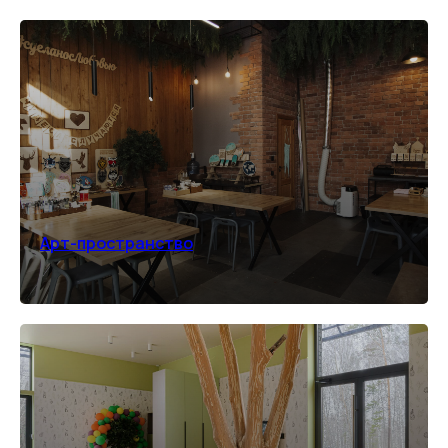
Арт-пространство