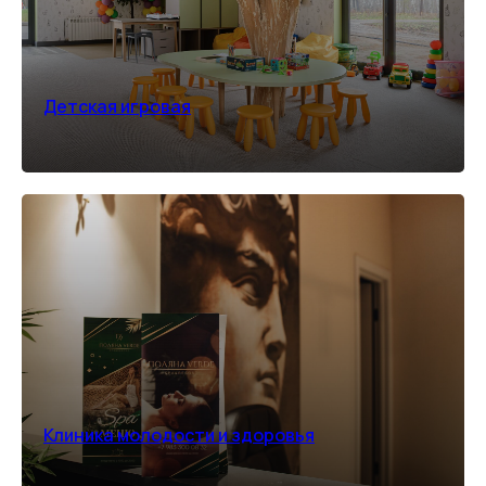
Детская игровая
Клиника молодости и здоровья