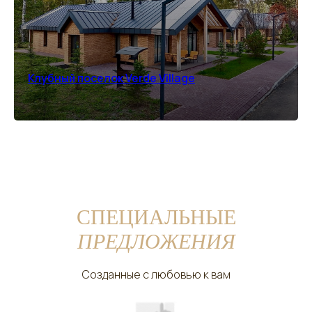
Клубный поселок Verde Village
СПЕЦИАЛЬНЫЕ
ПРЕДЛОЖЕНИЯ
Созданные с любовью к вам