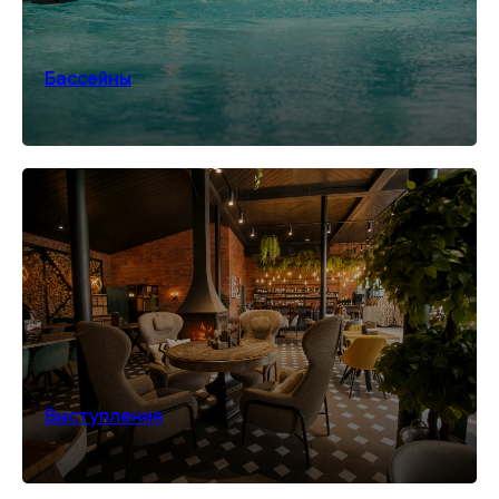
Бассейны
Выступления