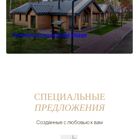
Клубный поселок Verde Village
СПЕЦИАЛЬНЫЕ
ПРЕДЛОЖЕНИЯ
Созданные с любовью к вам