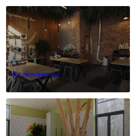
Арт-пространство