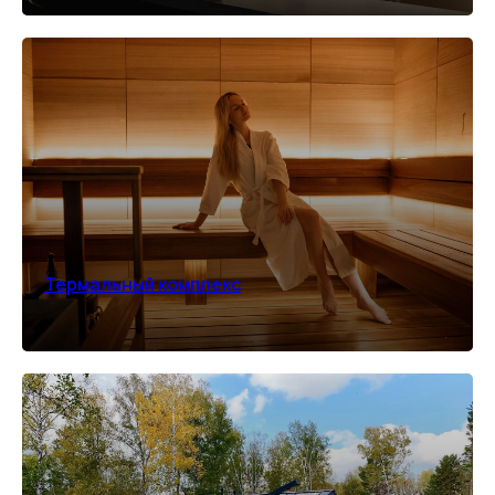
Термальный комплекс