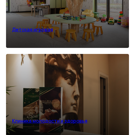
Детская игровая
Клиника молодости и здоровья