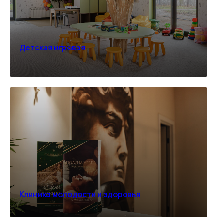
Детская игровая
Клиника молодости и здоровья