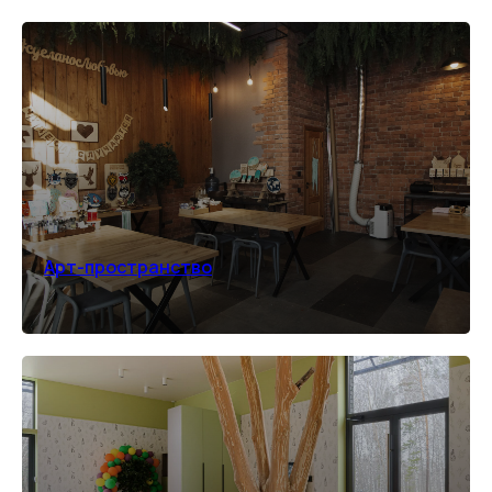
Арт-пространство