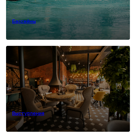
Бассейны
Выступления