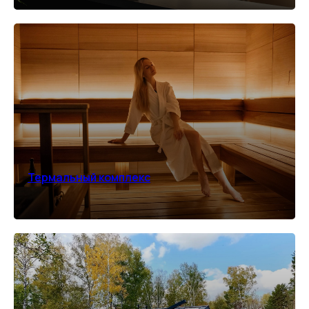
Термальный комплекс