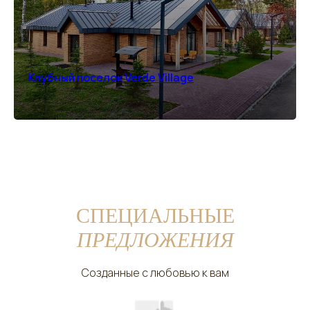
Клубный поселок Verde Village
СПЕЦИАЛЬНЫЕ
ПРЕДЛОЖЕНИЯ
Созданные с любовью к вам