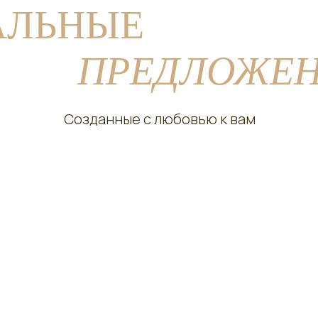
АЛЬНЫЕ
ПРЕДЛОЖЕ
Созданные с любовью к вам