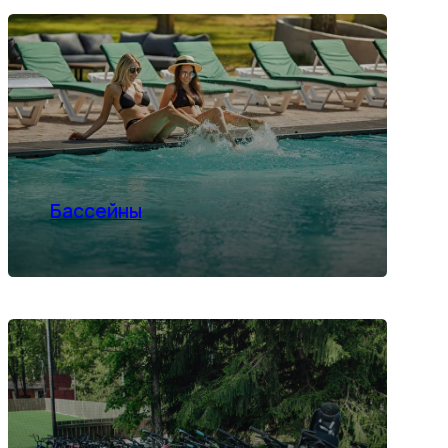
Бассейны
Прокат