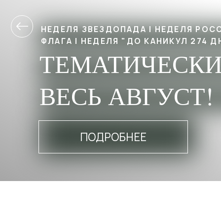
ВЕСЬ АВГУСТ!
ПОДРОБНЕЕ