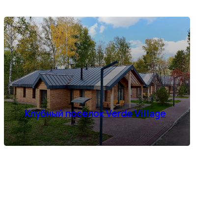
Клубный поселок Verde Village