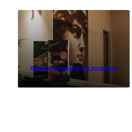
Клиника молодости и здоровья