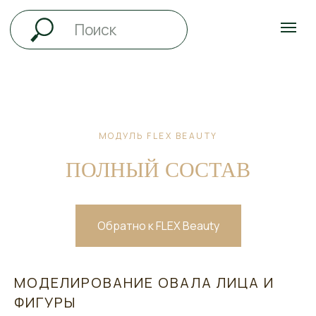
МОДУЛЬ FLEX BEAUTY
ПОЛНЫЙ СОСТАВ
Обратно к FLEX Beauty
МОДЕЛИРОВАНИЕ ОВАЛА ЛИЦА И
ФИГУРЫ