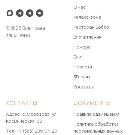
О нас
Релакс-зона
Ресторан Бобёр
© 2026 Все права
защищены
Впечатления
Номера
Блог
Новости
3D туры
Контакты
КОНТАКТЫ
ДОКУМЕНТЫ
Адрес: ​с. Морозово, ул.
Правила размещения
Космическая, 50
Политика обработки
Тел:
+7 (383) 209-04-29
персональных данных