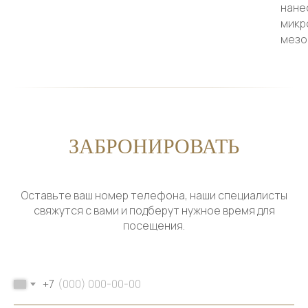
нане
микр
мезо
ЗАБРОНИРОВАТЬ
Оставьте ваш номер телефона, наши специалисты
свяжутся с вами и подберут нужное время для
посещения.
+7