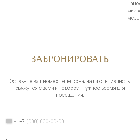
нане
микр
мезо
ЗАБРОНИРОВАТЬ
Оставьте ваш номер телефона, наши специалисты
свяжутся с вами и подберут нужное время для
посещения.
+7