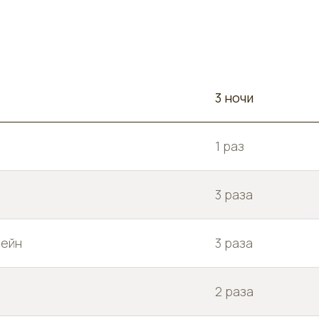
3 ночи
1 раз
3 раза
сейн
3 раза
2 раза