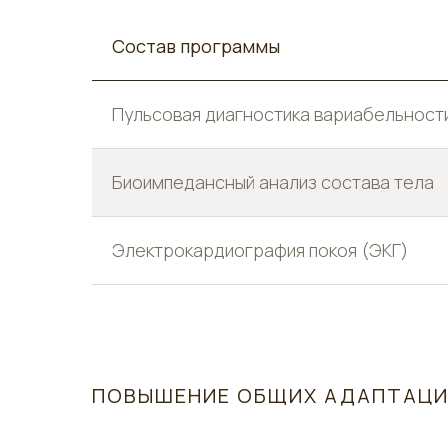
Состав программы
Пульсовая диагностика вариабельност
Биоимпедансный анализ состава тела
Электрокардиография покоя (ЭКГ)
ПОВЫШЕНИЕ ОБЩИХ АДАПТАЦ