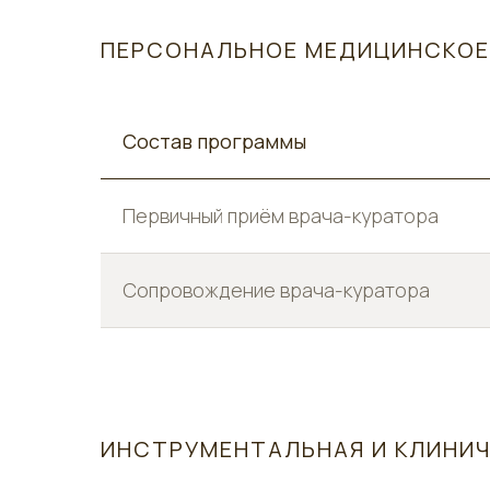
ПЕРСОНАЛЬНОЕ МЕДИЦИНСКО
Состав программы
Первичный приём врача-куратора
Сопровождение врача-куратора
ИНСТРУМЕНТАЛЬНАЯ И КЛИНИ