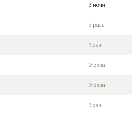
3 ночи
3 раза
1 раз
2 раза
2 раза
1 раз