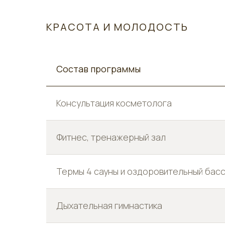
КРАСОТА И МОЛОДОСТЬ
Состав программы
Консультация косметолога
Фитнес, тренажерный зал
Термы 4 сауны и оздоровительный бас
Дыхательная гимнастика