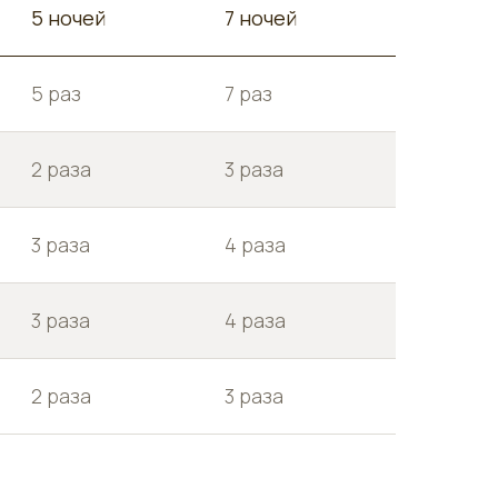
5 ночей
7 ночей
5 раз
7 раз
2 раза
3 раза
3 раза
4 раза
3 раза
4 раза
2 раза
3 раза