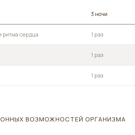
3 ночи
и ритма сердца
1 раз
1 раз
1 раз
ИОННЫХ ВОЗМОЖНОСТЕЙ ОРГАНИЗМА