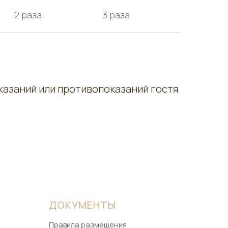
2 раза
3 раза
казаний или противопоказаний гостя
ДОКУМЕНТЫ
Правила размещения