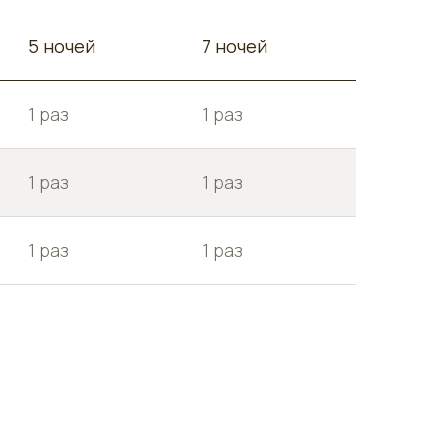
5 ночей
7 ночей
1 раз
1 раз
1 раз
1 раз
1 раз
1 раз