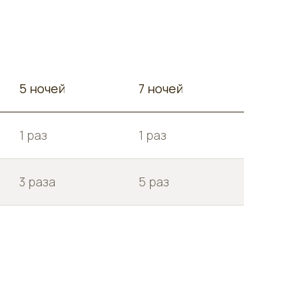
5 ночей
7 ночей
1 раз
1 раз
3 раза
5 раз