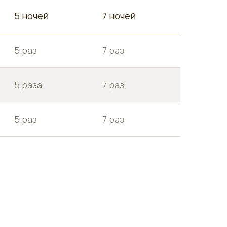
5 ночей
7 ночей
5 раз
7 раз
5 раза
7 раз
5 раз
7 раз