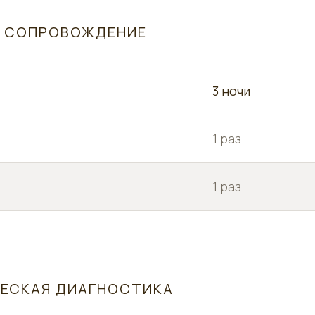
Е СОПРОВОЖДЕНИЕ
3 ночи
1 раз
1 раз
ЧЕСКАЯ ДИАГНОСТИКА