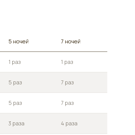
5 ночей
7 ночей
1 раз
1 раз
5 раз
7 раз
5 раз
7 раз
3 раза
4 раза