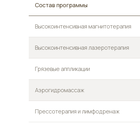
Состав программы
Высокоинтенсивная магнитотерапия
Высокоинтенсивная лазеротерапия
Грязевые аппликации
Аэрогидромассаж
Прессотерапия и лимфодренаж