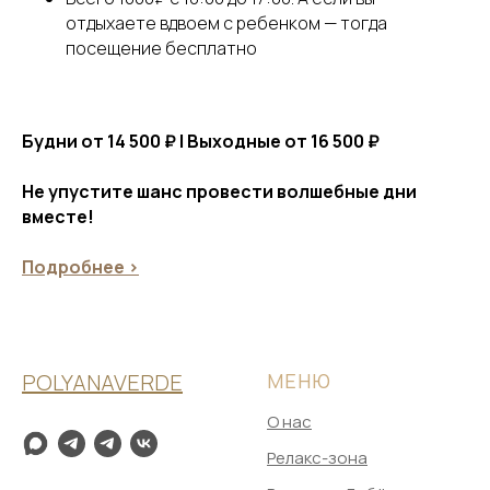
отдыхаете вдвоем с ребенком — тогда
посещение бесплатно
Будни от 14 500 ₽ | Выходные от 16 500 ₽
Не упустите шанс провести волшебные дни
вместе!
Подробнее >
POLYANAVERDE
МЕНЮ
О нас
Релакс-зона