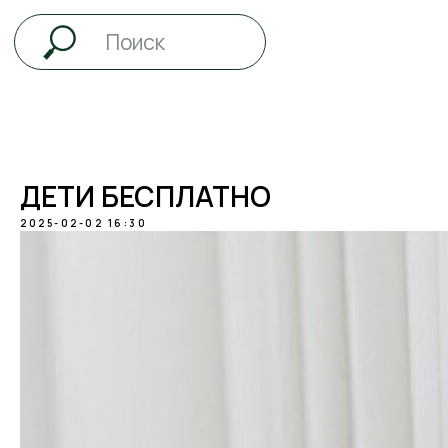
ДЕТИ БЕСПЛАТНО
2025-02-02 16:30