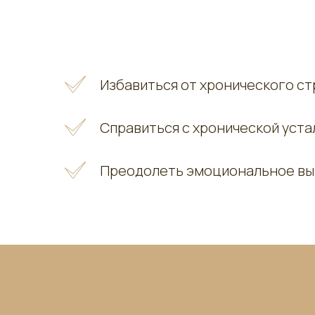
Избавиться от хронического с
Справиться с хронической уст
Преодолеть эмоциональное вы