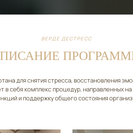
ВЕРДЕ ДЕСТРЕСС
ПИСАНИЕ ПРОГРАМ
отана для снятия стресса, восстановления эм
т в себя комплекс процедур, направленных н
нкций и поддержку общего состояния органи