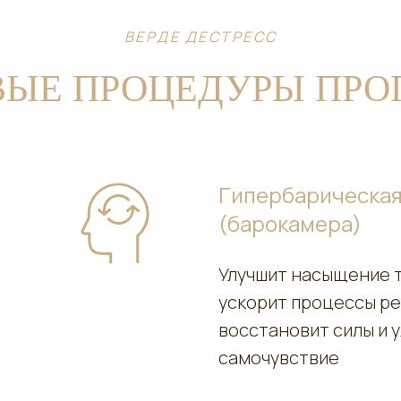
ВЕРДЕ ДЕСТРЕСС
ЫЕ ПРОЦЕДУРЫ ПР
Гипербарическая
(барокамера)
Улучшит насыщение 
ускорит процессы р
восстановит силы и 
самочувствие