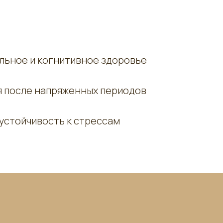
льное и когнитивное здоровье
 после напряженных периодов
устойчивость к стрессам