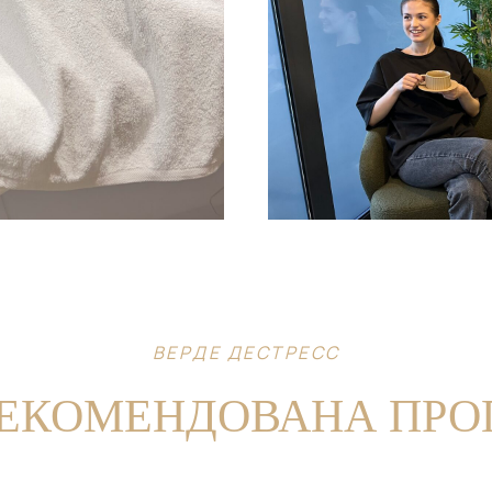
ВЕРДЕ ДЕСТРЕСС
РЕКОМЕНДОВАНА ПРО