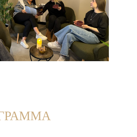
ГРАММА