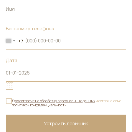
Ваш номер телефона
+7
Дата
Даю согласие на обработку персональных данных
и соглашаюсь c
политикой конфиденциальности
Устроить девичник