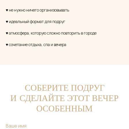
♥ не нужно ничего организовывать
♥ идеальный формат для подруг
♥ атмосфера, которую сложно повторить в городе
♥ сочетание отдыха, спа и вечера
СОБЕРИТЕ ПОДРУГ
И СДЕЛАЙТЕ ЭТОТ ВЕЧЕР
ОСОБЕННЫМ
Ваше имя