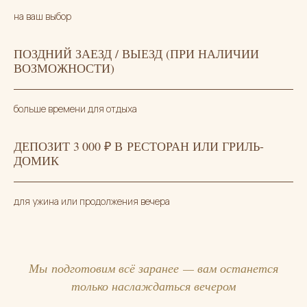
на ваш выбор
ПОЗДНИЙ ЗАЕЗД / ВЫЕЗД (ПРИ НАЛИЧИИ
ВОЗМОЖНОСТИ)
больше времени для отдыха
ДЕПОЗИТ 3 000 ₽ В РЕСТОРАН ИЛИ ГРИЛЬ-
ДОМИК
СТОИМОСТЬ ПАКЕТА
для ужина или продолжения вечера
+19 900 ₽ К ПРОЖИВАНИЮ
Выбрать дату
Мы подготовим всё заранее — вам останется
только наслаждаться вечером