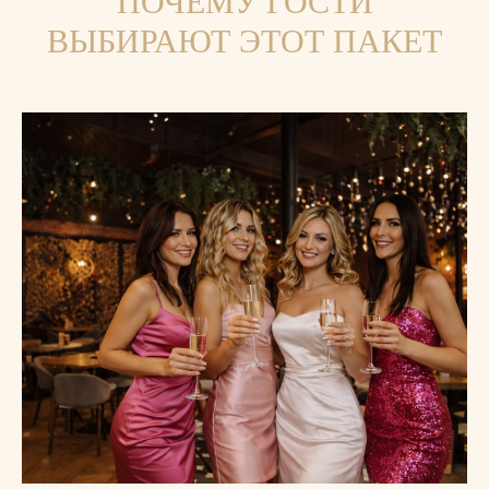
ПОЧЕМУ ГОСТИ
ВЫБИРАЮТ ЭТОТ ПАКЕТ