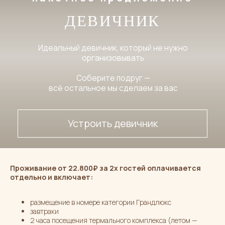
Устроить девичник
Проживание от 22.800₽ за 2х гостей оплачивается
отдельно и включает:
размещение в номере категории Грандлюкс
завтраки
2 часа посещения термального комплекса (летом —