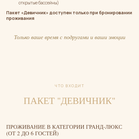
открытые бассейны)
Пакет «Девичник» доступен только при бронировании
проживания
Только ваше время с подругами и ваши эмоции
ЧТО ВХОДИТ
ПАКЕТ "ДЕВИЧНИК"
ПРОЖИВАНИЕ В КАТЕГОРИИ ГРАНД-ЛЮКС
(ОТ 2 ДО 6 ГОСТЕЙ)