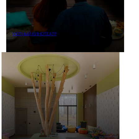
УЮТНЫЙ КИНОТЕАТР