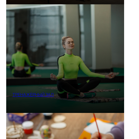
ТРЕНАЖЁРНЫЙ ЗАЛ