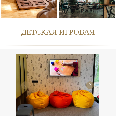
ДЕТСКАЯ ИГРОВАЯ