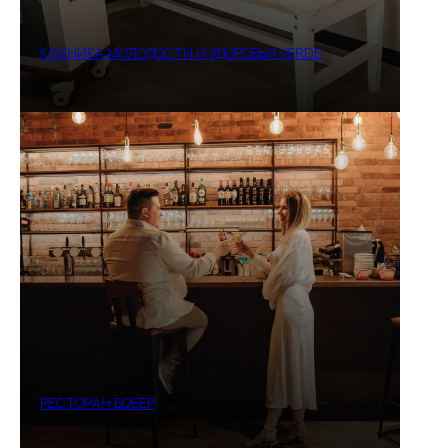
КЛИНИКА МОЛОДОСТИ И ЗДОРОВЬЯ VERDE
РЕСТОРАН БОБЁР