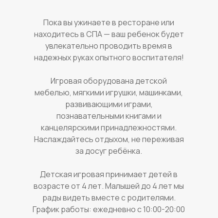
Пока вы ужинаете в ресторане или
находитесь в СПА — ваш ребенок будет
увлекательно проводить время в
надежных руках опытного воспитателя!
Игровая оборудована детской
мебелью, мягкими игрушки, машинками,
развивающими играми,
познавательными книгами и
канцелярскими принадлежностями.
Наслаждайтесь отдыхом, не переживая
за досуг ребёнка.
Детская игровая принимает детей в
возрасте от 4 лет. Малышей до 4 лет мы
рады видеть вместе с родителями.
График работы: ежедневно с 10:00-20:00