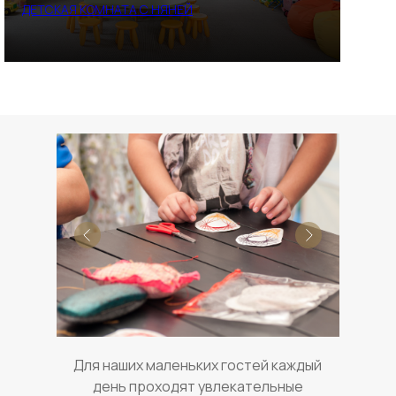
ДЕТСКАЯ КОМНАТА С НЯНЕЙ
Для наших маленьких гостей каждый
день проходят увлекательные