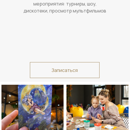
мероприятия: турниры, шоу,
дискотеки, просмотр мультфильмов
Записаться