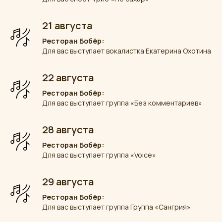
21 августа
Ресторан Бобёр:
Для вас выступает вокалистка Екатерина Охотина
22 августа
Ресторан Бобёр:
Для вас выступает группа «Без комментариев»
28 августа
Ресторан Бобёр:
Для вас выступает группа «Voice»
29 августа
Ресторан Бобёр:
Для вас выступает группа Группа «Сангрия»