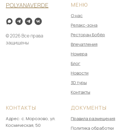
POLYANAVERDE
МЕНЮ
О нас
Релакс-зона
Ресторан Бобёр
© 2026 Все права
защищены
Впечатления
Номера
Блог
Новости
3D туры
Контакты
КОНТАКТЫ
ДОКУМЕНТЫ
Адрес: ​с. Морозово, ул.
Правила размещения
Космическая, 50
Политика обработки