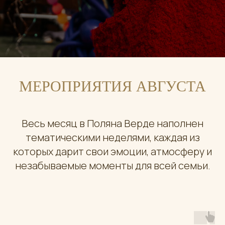
МЕРОПРИЯТИЯ АВГУСТА
Весь месяц в Поляна Верде наполнен
тематическими неделями, каждая из
которых дарит свои эмоции, атмосферу и
незабываемые моменты для всей семьи.