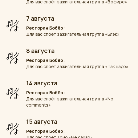
Для вас споёт зажигательная группа «В эфире»
7 августа
Ресторан Бобёр:
Для вас споёт зажигательная группа «Блэк»
8 августа
Ресторан Бобёр:
Для вас споёт зажигательная группа «Так надо»
14 августа
Ресторан Бобёр:
Для вас споёт зажигательная группа «No
comments»
15 августа
Ресторан Бобёр:
Для вас споёт Трио «Не сахар»