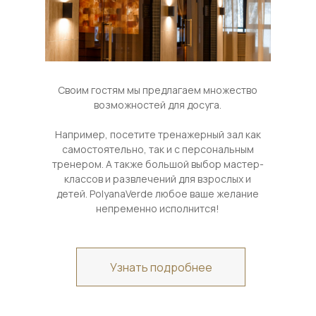
Своим гостям мы предлагаем множество
возможностей для досуга.
Например, посетите тренажерный зал как
самостоятельно, так и с персональным
тренером. А также большой выбор мастер-
классов и развлечений для взрослых и
детей. PolyanaVerde любое ваше желание
непременно исполнится!
Узнать подробнее