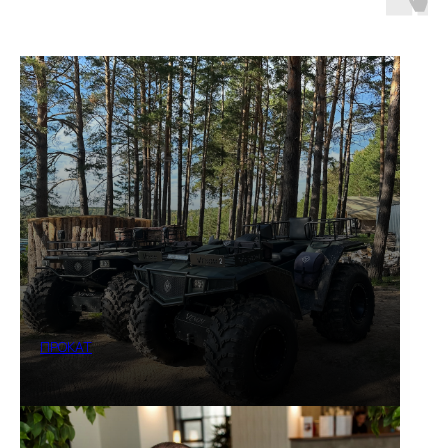
ПРОКАТ