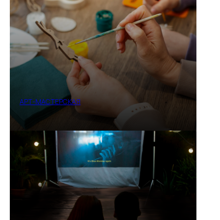
АРТ-МАСТЕРСКАЯ