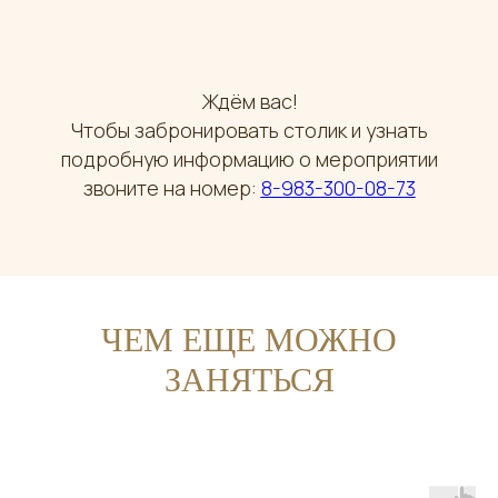
Ждём вас!
Чтобы забронировать столик и узнать
подробную информацию о мероприятии
звоните на номер:
8-983-300-08-73
ЧЕМ ЕЩЕ МОЖНО
ЗАНЯТЬСЯ