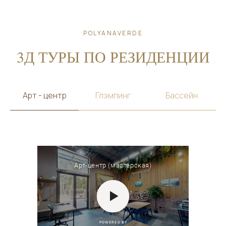
POLYANAVERDE
3Д ТУРЫ ПО РЕЗИДЕНЦИИ
Арт - центр
Глэмпинг
Бассейн