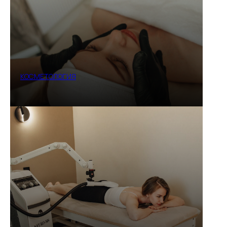
КОСМЕТОЛОГИЯ