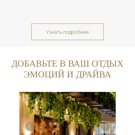
Узнать подробнее
ДОБАВЬТЕ В ВАШ ОТДЫХ
ЭМОЦИЙ И ДРАЙВА