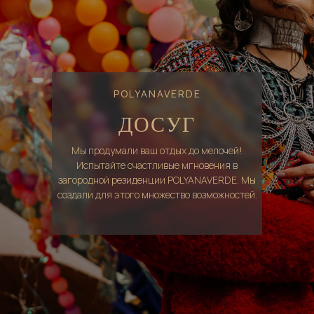
POLYANAVERDE
ДОСУГ
Мы продумали ваш отдых до мелочей!
Испытайте счастливые мгновения в
загородной резиденции POLYANAVERDE. Мы
создали для этого множество возможностей.