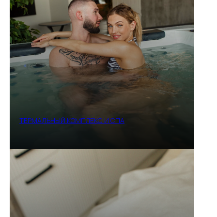
ТЕРМАЛЬНЫЙ КОМПЛЕКС И СПА