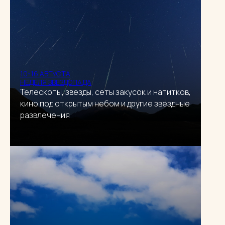
10-16 АВГУСТА
НЕДЕЛЯ ЗВЕЗДОПАДА
Телескопы, звезды, сеты закусок и напитков,
кино под открытым небом и другие звездные
развлечения