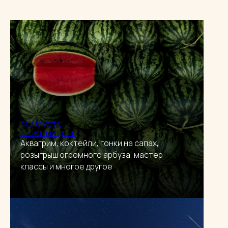
07 АВГУСТА
АРБУЗНЫЙ ДЕНЬ
Аквагрим, коктейли, гонки на сапах,
розыгрыш огромного арбуза, мастер-
классы и многое другое