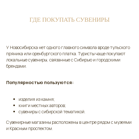
ГДЕ ПОКУПАТЬ СУВЕНИРЫ
У Новосибирска нет одного главного символа вроде тульского
пряника или оренбургского платка. Туристы чаще покупают
локальные сувениры, связанные с Сибирью и городскими
брендами.
Популярностью пользуются:
изделия из камня;
книги местных авторов;
сувениры с сибирской тематикой.
Сувенирные магазины расположены в центре рядом с музеями
и Красным проспектом.