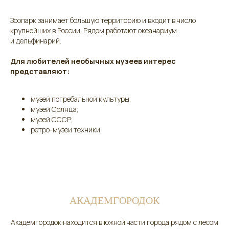
Зоопарк занимает большую территорию и входит в число
крупнейших в России. Рядом работают океанариум
и дельфинарий.
Для любителей необычных музеев интерес
представляют:
музей погребальной культуры;
музей Солнца;
музей СССР;
ретро-музеи техники.
АКАДЕМГОРОДОК
Академгородок находится в южной части города рядом с лесом