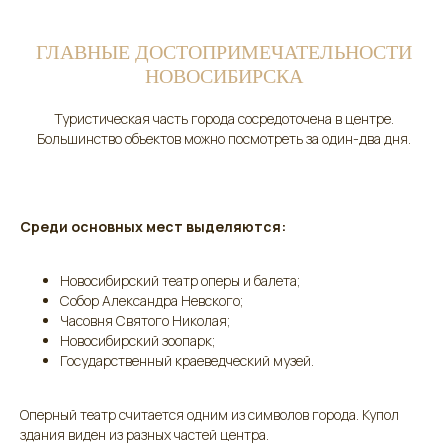
ГЛАВНЫЕ ДОСТОПРИМЕЧАТЕЛЬНОСТИ
НОВОСИБИРСКА
Туристическая часть города сосредоточена в центре.
Большинство объектов можно посмотреть за один-два дня.
Среди основных мест выделяются:
Новосибирский театр оперы и балета;
Собор Александра Невского;
Часовня Святого Николая;
Новосибирский зоопарк;
Государственный краеведческий музей.
Оперный театр считается одним из символов города. Купол
здания виден из разных частей центра.