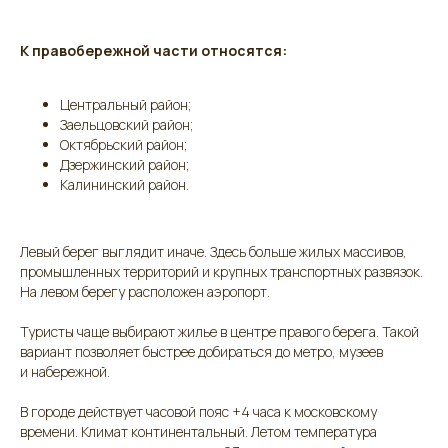
К правобережной части относятся:
Центральный район;
Заельцовский район;
Октябрьский район;
Дзержинский район;
Калининский район.
Левый берег выглядит иначе. Здесь больше жилых массивов,
промышленных территорий и крупных транспортных развязок.
На левом берегу расположен аэропорт.
Туристы чаще выбирают жилье в центре правого берега. Такой
вариант позволяет быстрее добираться до метро, музеев
и набережной.
В городе действует часовой пояс +4 часа к московскому
времени. Климат континентальный. Летом температура