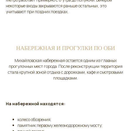
некоторые входы закрываются раньше остальных, это
учитывают при поздних поездках.
НАБЕРЕЖНАЯ И ПРОГУЛКИ ПО ОБИ
Михайловская набережная остается одним из главных
прогулочных мест города. После реконструкции территория
стала крупной зоной отдыха с дорожками, кафе и смотровыми
площадками.
На набережной находятся:
колесо обозрения;
памятник первому железнодорожному мосту;