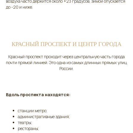
воздуха часто держится около +23 градусов, зимой опускается
до -20 и ниже.
КРАСНЫЙ ПРОСПЕКТ И ЦЕНТР ГОРОДА
Красный проспект проходит через центральную часть города
почти прямой линией. Это одна из самых длинных прямых улиц
России.
Вдоль проспекта находятся:
станции метро;
административные здания;
театры;
рестораны;