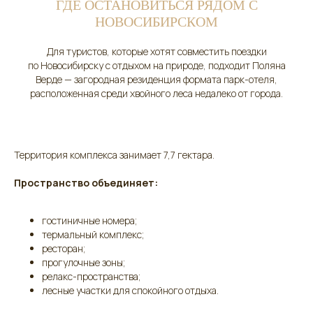
ГДЕ ОСТАНОВИТЬСЯ РЯДОМ С
НОВОСИБИРСКОМ
Для туристов, которые хотят совместить поездки
по Новосибирску с отдыхом на природе, подходит Поляна
Верде — загородная резиденция формата парк-отеля,
расположенная среди хвойного леса недалеко от города.
Территория комплекса занимает 7,7 гектара.
Пространство объединяет:
гостиничные номера;
термальный комплекс;
ресторан;
прогулочные зоны;
релакс-пространства;
лесные участки для спокойного отдыха.