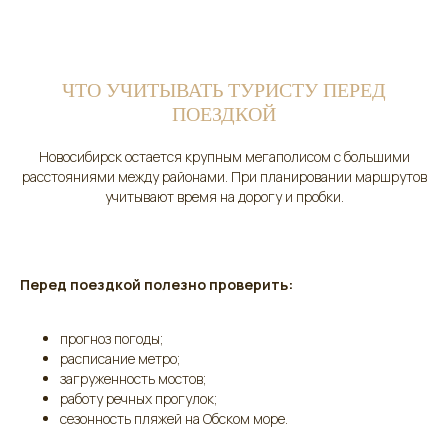
ЧТО УЧИТЫВАТЬ ТУРИСТУ ПЕРЕД
ПОЕЗДКОЙ
Новосибирск остается крупным мегаполисом с большими
расстояниями между районами. При планировании маршрутов
учитывают время на дорогу и пробки.
Перед поездкой полезно проверить:
прогноз погоды;
расписание метро;
загруженность мостов;
работу речных прогулок;
сезонность пляжей на Обском море.