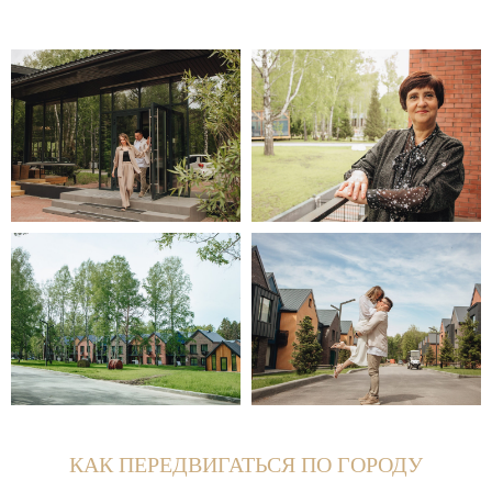
КАК ПЕРЕДВИГАТЬСЯ ПО ГОРОДУ