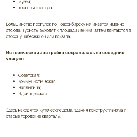
музеи;
торговые центры.
Большинство прогулок по Новосибирску начинается именно
отсюда. Туристы выходят к площади Ленина, затем двигаются в
сторону набережной или вокзала.
Историческая застройка сохранилась на соседних
улицах:
Советская;
Коммунистическая;
Чаплыгина;
Ядринцевская.
Здесь находятся купеческие дома, здания конструктивизма и
старые городские кварталы.