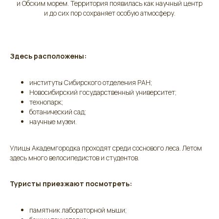
и Обским морем. Территория появилась как научный центр
и до сих пор сохраняет особую атмосферу.
Здесь расположены:
институты Сибирского отделения РАН;
Новосибирский государственный университет;
технопарк;
ботанический сад;
научные музеи.
Улицы Академгородка проходят среди соснового леса. Летом
здесь много велосипедистов и студентов.
Туристы приезжают посмотреть:
памятник лабораторной мыши;