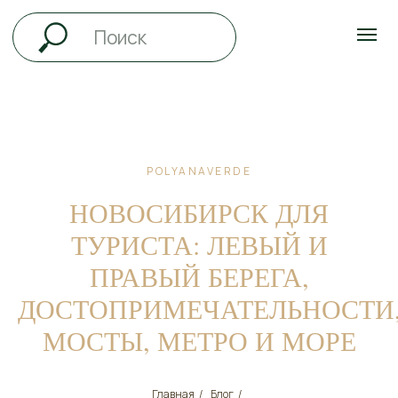
POLYANAVERDE
НОВОСИБИРСК ДЛЯ
ТУРИСТА: ЛЕВЫЙ И
ПРАВЫЙ БЕРЕГА,
ДОСТОПРИМЕЧАТЕЛЬНОСТИ
МОСТЫ, МЕТРО И МОРЕ
Главная
/
Блог
/