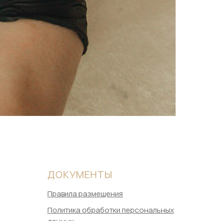
ДОКУМЕНТЫ
Правила размещения
Политика обработки персональных