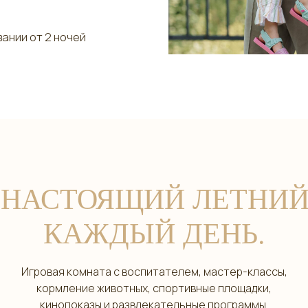
 НАСТОЯЩИЙ ЛЕТНИЙ
КАЖДЫЙ ДЕНЬ.
Игровая комната с воспитателем, мастер-классы,
кормление животных, спортивные площадки,
кинопоказы и развлекательные программы.