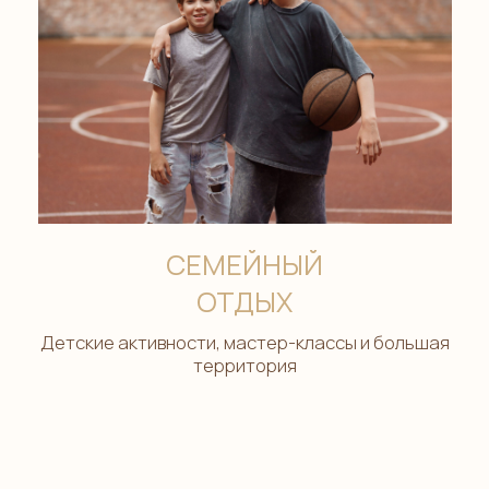
СЕМЕЙНЫЙ
ОТДЫХ
Детские активности, мастер-классы и большая
территория