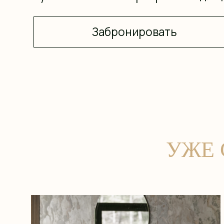
Забронировать
УЖЕ С