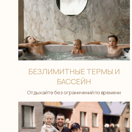
БЕЗЛИМИТНЫЕ ТЕРМЫ И
БАССЕЙН
Отдыхайте без ограничений по времени