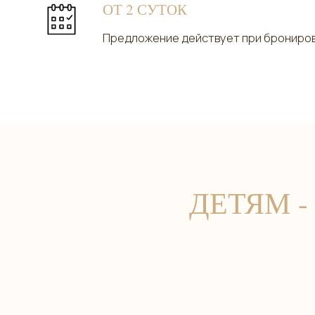
ДЕТЯМ -