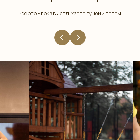
Всё это - пока вы отдыхаете душой и телом.