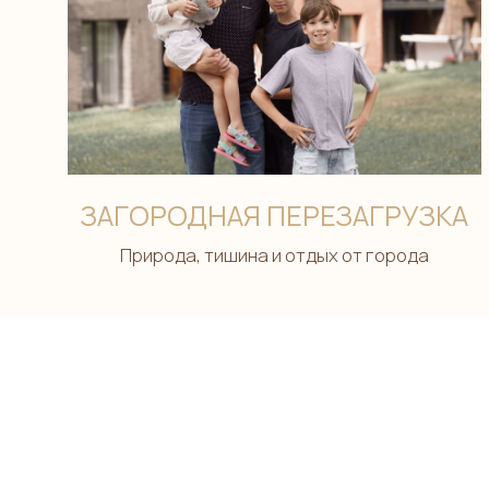
ЗАГОРОДНАЯ ПЕРЕЗАГРУЗКА
Природа, тишина и отдых от города
ТЕРМЫ И БАССЕЙН