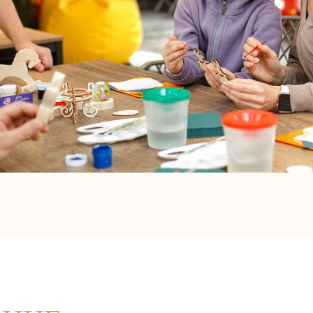
ИЕ
ДЕТИ ДО 12 ЛЕТ