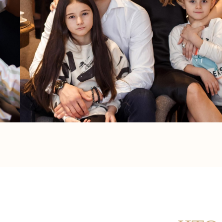
ЧТО 
ПРОЖИВАНИЕ
ЗАВТРАК