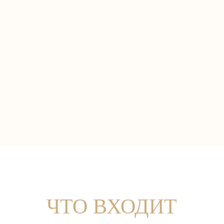
ЧТО ВХОДИТ