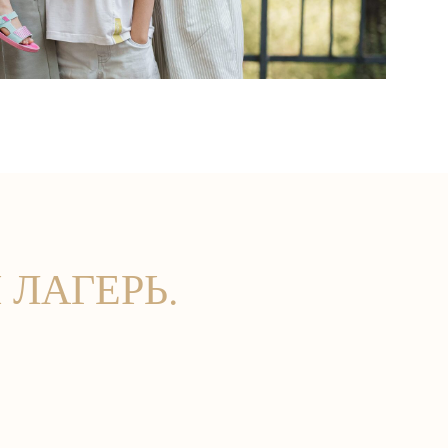
 ЛАГЕРЬ.